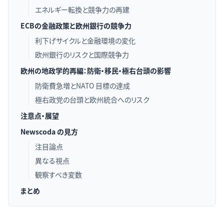
エネルギー転換と競争力の再建
ECBの金融政策と欧州銀行の競争力
利下げサイクルと金融環境の変化
欧州銀行のリスクと国際競争力
欧州の地政学的再編：防衛・移民・極右台頭の影響
防衛費急増とNATO 目標の達成
極右政党の台頭と欧州統合へのリスク
注意点・展望
Newscoda の見方
注目論点
異なる視点
観察すべき変数
まとめ