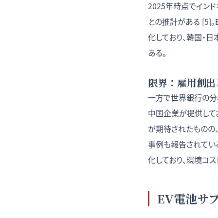
2025年時点でイン
との推計がある [5
化しており、韓国・
ある。
限界：雇用創出
一方で世界銀行の分析
中国企業が提供して
が期待されたものの
事例も報告されてい
化しており、環境コス
EV電池サ