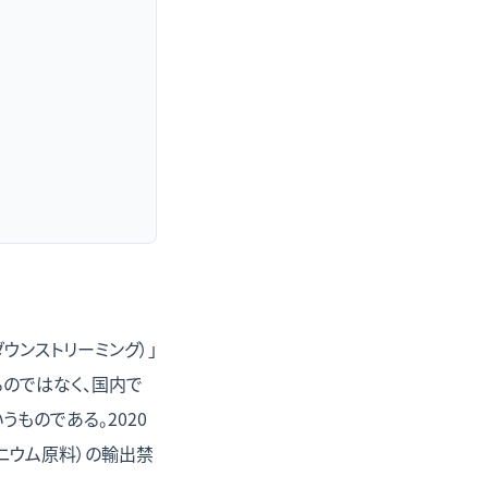
ウンストリーミング）」
のではなく、国内で
ものである。2020
ニウム原料）の輸出禁