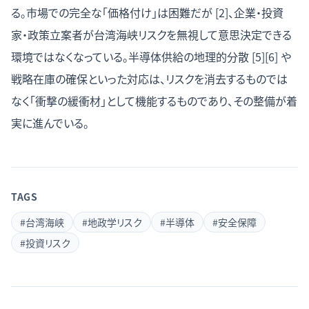
る。市場での完全な「価格付け」は困難だが [2]、企業・投資
家・政策立案者が台湾海峡リスクを無視して意思決定できる
環境ではなくなっている。半導体供給の地理的分散 [5][6] や
戦略在庫の確保といった対応は、リスクを消去するものでは
なく「衝撃の緩衝材」として機能するものであり、その整備が着
実に進んでいる。
TAGS
#
台湾海峡
#
地政学リスク
#
半導体
#
安全保障
#
投資リスク