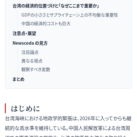
台湾の経済的位置づけと「なぜここまで重要か」
GDPの小ささとサプライチェーン上の不均衡な重要性
中国の経済的コストも巨大
注意点・展望
Newscoda の見方
注目論点
異なる視点
観察すべき変数
まとめ
はじめに
台湾海峡における地政学的緊張は、2026年に入ってからも継
続的な高水準を維持している。中国人民解放軍による台湾周