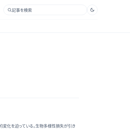
記事を検索
造的変化を迫っている。生物多様性損失が引き