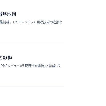
戦略地図
サイクル市場の最前線。コバルト・リチウム回収技術の進捗と
の影響
、DMAレビューが「現行法を維持」と結論づけ