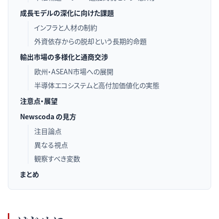
成長モデルの深化に向けた課題
インフラと人材の制約
外資依存からの脱却という長期的命題
輸出市場の多様化と通商交渉
欧州・ASEAN市場への展開
半導体エコシステムと高付加価値化の実態
注意点・展望
Newscoda の見方
注目論点
異なる視点
観察すべき変数
まとめ