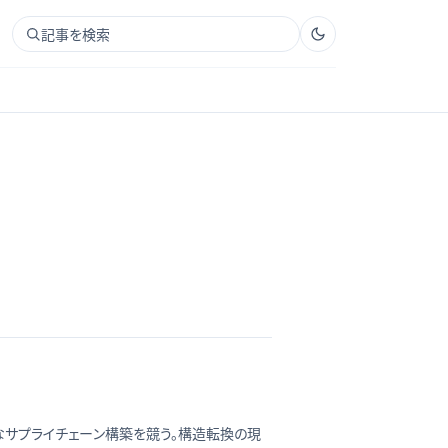
記事を検索
たなサプライチェーン構築を競う。構造転換の現