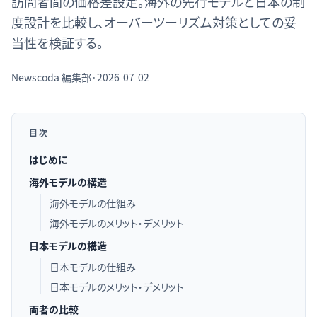
訪問者間の価格差設定。海外の先行モデルと日本の制
度設計を比較し、オーバーツーリズム対策としての妥
当性を検証する。
Newscoda
編集部
·
2026-07-02
目次
はじめに
海外モデルの構造
海外モデルの仕組み
海外モデルのメリット・デメリット
日本モデルの構造
日本モデルの仕組み
日本モデルのメリット・デメリット
両者の比較