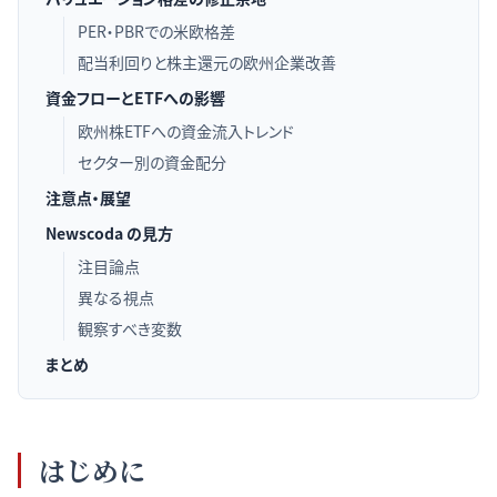
PER・PBRでの米欧格差
配当利回りと株主還元の欧州企業改善
資金フローとETFへの影響
欧州株ETFへの資金流入トレンド
セクター別の資金配分
注意点・展望
Newscoda の見方
注目論点
異なる視点
観察すべき変数
まとめ
はじめに