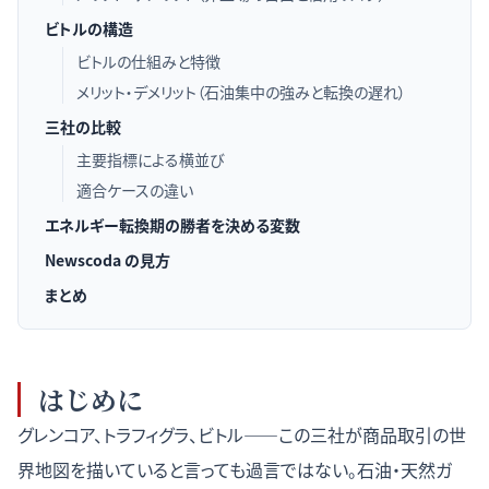
ビトルの構造
ビトルの仕組みと特徴
メリット・デメリット（石油集中の強みと転換の遅れ）
三社の比較
主要指標による横並び
適合ケースの違い
エネルギー転換期の勝者を決める変数
Newscoda の見方
まとめ
はじめに
グレンコア、トラフィグラ、ビトル——この三社が商品取引の世
界地図を描いていると言っても過言ではない。石油・天然ガ