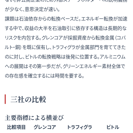
が少なく、意思決定が速い。
課題は石油依存からの転換ペースだ。エネルギー転換が加速
する中で、収益の大半を石油取引に依存する構造は長期的な
リスクを内包する。グレンコアが採掘資産から転換金属（コバ
ルト・銅）を既に保有し、トラフィグラが金属部門を育ててきた
のに対し、ビトルの転換戦略は後発に位置する。アルミニウム
への展開はその第一歩だが、グリーンエネルギー素材全体で
の存在感を確立するには時間を要する。
三社の比較
主要指標による横並び
比較項目
グレンコア
トラフィグラ
ビトル