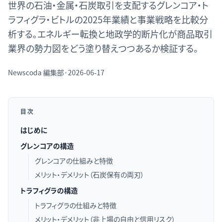
世界の石油・金属・石炭取引を支配するグレンコア・ト
ラフィグラ・ビトルの2025年業績と事業戦略を比較分
析する。エネルギー転換と地政学的断片化が商品取引
業界の勢力図をどう塗り替えつつあるか検証する。
Newscoda
編集部
·
2026-06-17
目次
はじめに
グレンコアの構造
グレンコアの仕組みと特徴
メリット・デメリット（石炭保有の両刃）
トラフィグラの構造
トラフィグラの仕組みと特徴
メリット・デメリット（非上場の自由と信用リスク）