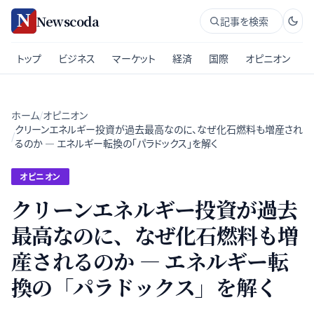
Newscoda
記事を検索
トップ
ビジネス
マーケット
経済
国際
オピニオン
ホーム
/
オピニオン
クリーンエネルギー投資が過去最高なのに、なぜ化石燃料も増産され
/
るのか — エネルギー転換の「パラドックス」を解く
オピニオン
クリーンエネルギー投資が過去
最高なのに、なぜ化石燃料も増
産されるのか — エネルギー転
換の「パラドックス」を解く