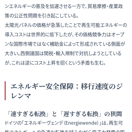
ンエネルギーの普及を加速させる一方で、貿易摩擦・産業政
策の公正性問題を引き起こしている。
太陽光パネルの価格が急落したことで再生可能エネルギーの
導入コストは世界的に低下したが、その価格競争力はオープ
ンな国際市場ではなく補助金によって形成されている側面が
大きい。西側諸国は関税・輸入規制で対抗しようとしている
が、これは逆にコスト上昇を招くという矛盾も生む。
エネルギー安全保障：移行速度のジ
レンマ
「速すぎる転換」と「遅すぎる転換」の狭間
ドイツの「エネルギーヴェンデ（Energiewende）」は、再生可