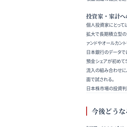
投資家・家計へ
個人投資家にとって
拡大で長期積立型の資
ァンドやオールカント
日本銀行のデータでは
預金シェアが初めて5
流入の組み合わせに
面で試される。
日本株市場の投資判
今後どうな