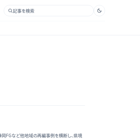
記事を検索
静岡FGなど他地域の再編事例を横断し、県境