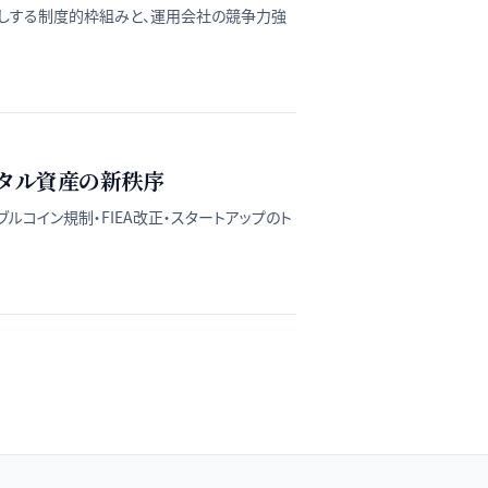
押しする制度的枠組みと、運用会社の競争力強
ジタル資産の新秩序
コイン規制・FIEA改正・スタートアップのト