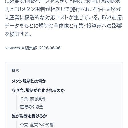
に必要な削減ペースを大きく上回る。米国EPA最終規
則とEUメタン規制が相次いで施行され、石油・天然ガ
ス産業に構造的な対応コストが生じている。IEAの最新
データをもとに規制の全体像と産業・投資家への影響
を検証する。
Newscoda
編集部
·
2026-06-06
目次
メタン規制とは何か
なぜ今、規制が強化されるのか
背景・前提条件
直接の引き金
誰が影響を受けるか
企業・産業への影響