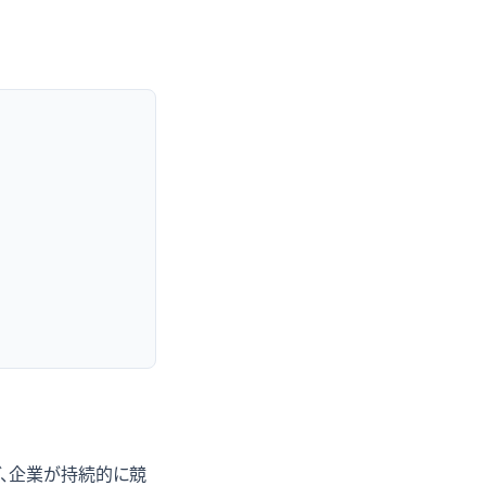
など、企業が持続的に競