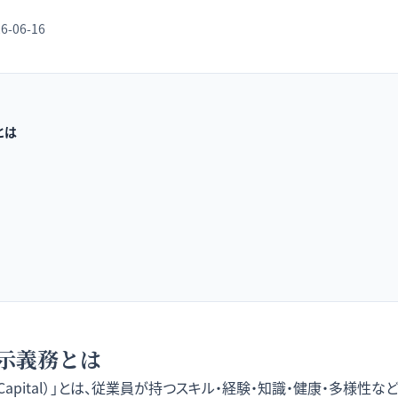
6-06-16
とは
示義務とは
 Capital）」とは、従業員が持つスキル・経験・知識・健康・多様性