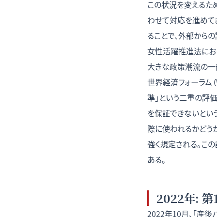
この状況を変えるた
わせて対応を進めて
ることで、外部から
女性活躍推進法にお
大きな政策潮流の一
世界経済フォーラム
準」という二重の評
を保証できないとい
際に使われるかどう
強く規定される。こ
ある。
2022年: 
2022年10月、「